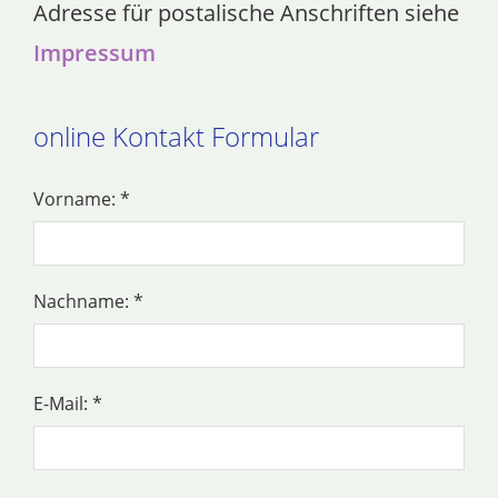
Adresse für postalische Anschriften siehe
Impressum
online Kontakt Formular
Vorname: *
Nachname: *
E-Mail: *