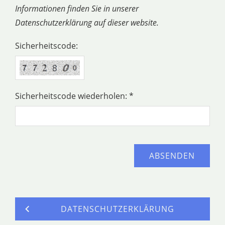
Informationen finden Sie in unserer
Datenschutzerklärung auf dieser website.
Sicherheitscode:
Sicherheitscode wiederholen: *
DATENSCHUTZERKLÄRUNG