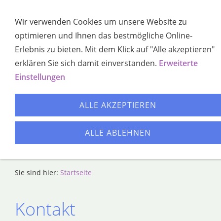
Navigation öffnen
Wir verwenden Cookies um unsere Website zu
optimieren und Ihnen das bestmögliche Online-
Erlebnis zu bieten. Mit dem Klick auf "Alle akzeptieren"
erklären Sie sich damit einverstanden.
Erweiterte
Einstellungen
ALLE AKZEPTIEREN
ALLE ABLEHNEN
Sie sind hier:
Startseite
Kontakt