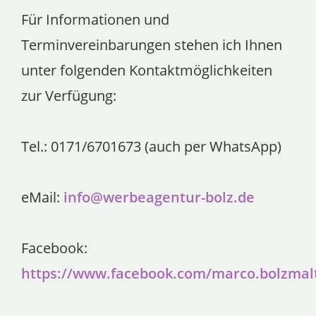
Für Informationen und
Terminvereinbarungen stehen ich Ihnen
unter folgenden Kontaktmöglichkeiten
zur Verfügung:
Tel.: 0171/6701673 (auch per WhatsApp)
eMail:
info@werbeagentur-bolz.de
Facebook:
https://www.facebook.com/marco.bolzmal