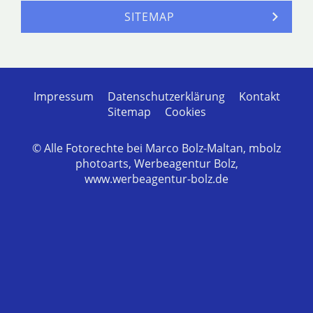
SITEMAP
Impressum
Datenschutzerklärung
Kontakt
Sitemap
Cookies
© Alle Fotorechte bei Marco Bolz-Maltan, mbolz
photoarts, Werbeagentur Bolz,
www.werbeagentur-bolz.de