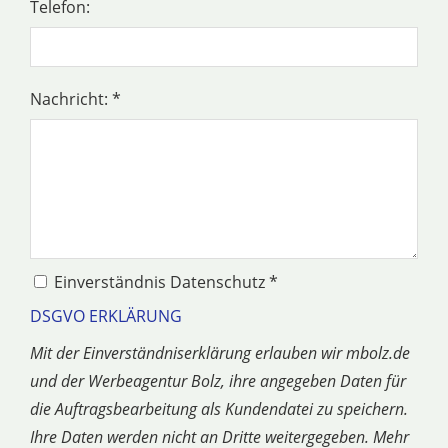
Telefon:
Nachricht: *
Einverständnis Datenschutz *
DSGVO ERKLÄRUNG
Mit der Einverständniserklärung erlauben wir mbolz.de
und der Werbeagentur Bolz, ihre angegeben Daten für
die Auftragsbearbeitung als Kundendatei zu speichern.
Ihre Daten werden nicht an Dritte weitergegeben. Mehr